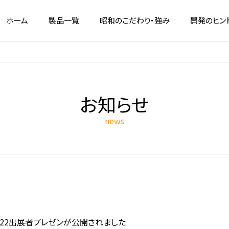
ホーム
製品一覧
昭和のこだわり・強み
開発のヒン
お知らせ
news
fia2022出展者プレゼンが公開されました