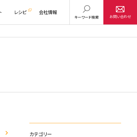
ト
レシピ
会社情報
お問い合わせ
キーワード
検索
カテゴリー