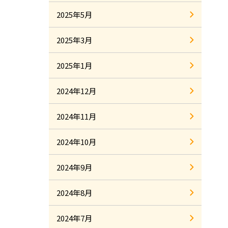
2025年5月
2025年3月
2025年1月
2024年12月
2024年11月
2024年10月
2024年9月
2024年8月
2024年7月