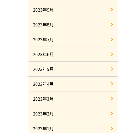
2023年9月
2023年8月
2023年7月
2023年6月
2023年5月
2023年4月
2023年3月
2023年2月
2023年1月