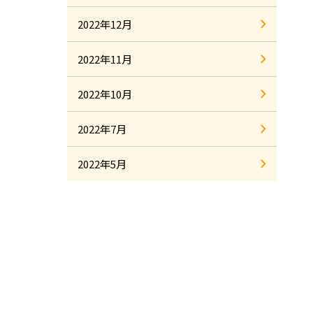
2022年12月
2022年11月
2022年10月
2022年7月
2022年5月