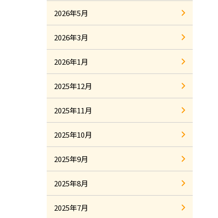
2026年5月
2026年3月
2026年1月
2025年12月
2025年11月
2025年10月
2025年9月
2025年8月
2025年7月