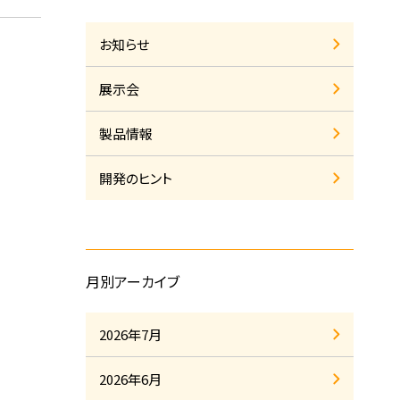
お知らせ
展示会
製品情報
開発のヒント
月別アーカイブ
2026年7月
2026年6月