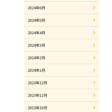
2024年6月
2024年5月
2024年4月
2024年3月
2024年2月
2024年1月
2023年12月
2023年11月
2023年10月