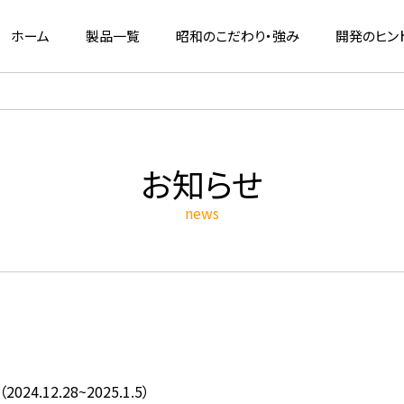
ホーム
製品一覧
昭和のこだわり・強み
開発のヒン
お知らせ
news
4.12.28~2025.1.5）