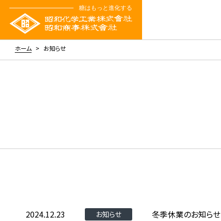
ホーム
お知らせ
2024.12.23
冬季休業のお知らせ（202
お知らせ