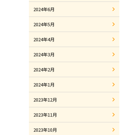
2024年6月
2024年5月
2024年4月
2024年3月
2024年2月
2024年1月
2023年12月
2023年11月
2023年10月