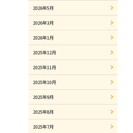
2026年5月
2026年3月
2026年1月
2025年12月
2025年11月
2025年10月
2025年9月
2025年8月
2025年7月