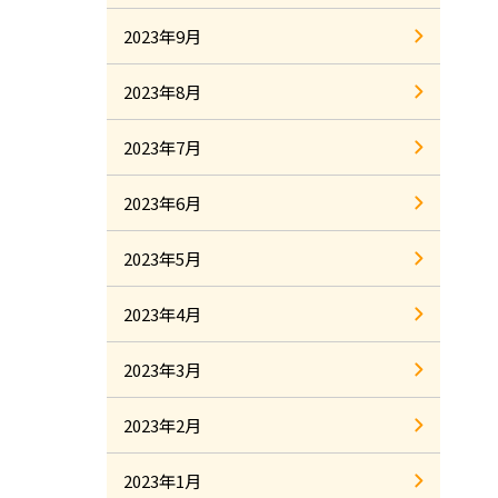
2023年9月
2023年8月
2023年7月
2023年6月
2023年5月
2023年4月
2023年3月
2023年2月
2023年1月