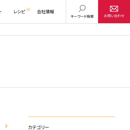
ト
レシピ
会社情報
お問い合わせ
キーワード
検索
カテゴリー