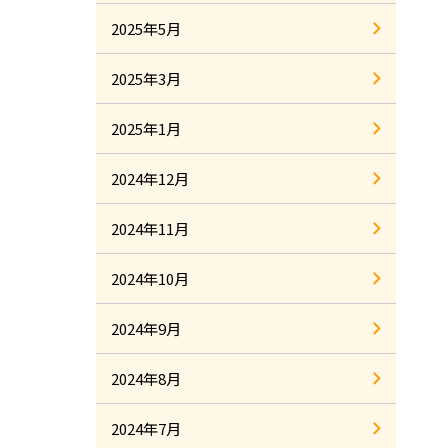
2025年5月
2025年3月
2025年1月
2024年12月
2024年11月
2024年10月
2024年9月
2024年8月
2024年7月