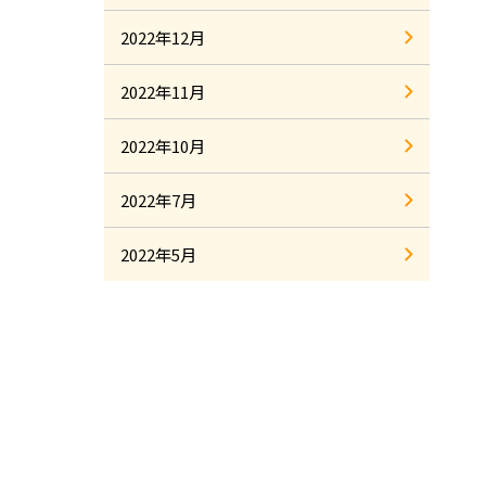
2022年12月
2022年11月
2022年10月
2022年7月
2022年5月