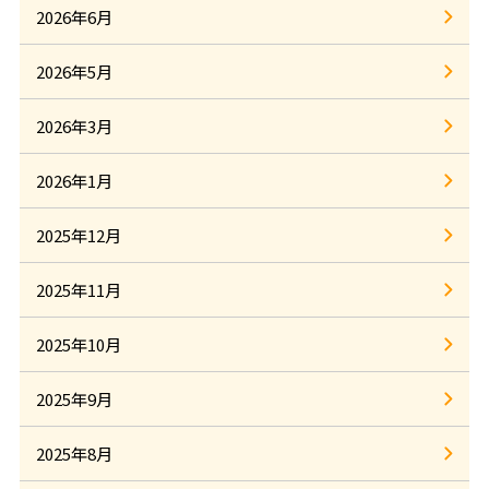
2026年6月
2026年5月
2026年3月
2026年1月
2025年12月
2025年11月
2025年10月
2025年9月
2025年8月