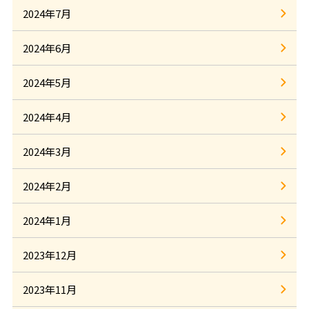
2024年7月
2024年6月
2024年5月
2024年4月
2024年3月
2024年2月
2024年1月
2023年12月
2023年11月