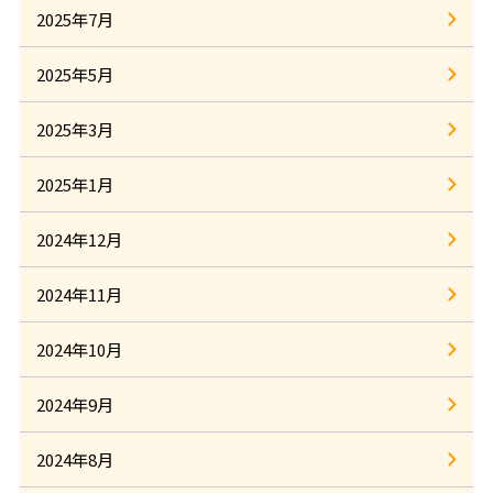
2025年7月
2025年5月
2025年3月
2025年1月
2024年12月
2024年11月
2024年10月
2024年9月
2024年8月