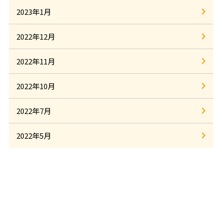
2023年1月
2022年12月
2022年11月
2022年10月
2022年7月
2022年5月