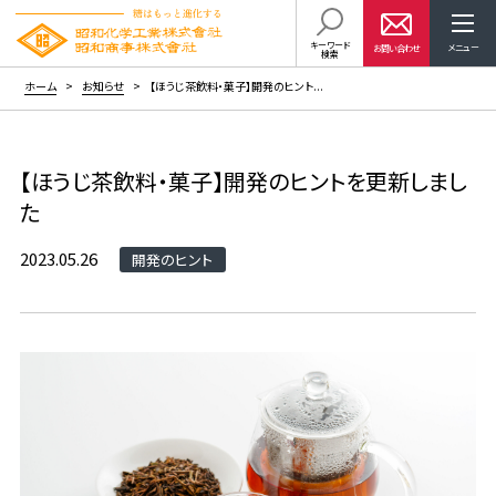
キーワード
お問い合わせ
検索
ホーム
お知らせ
【ほうじ茶飲料・菓子】開発のヒント...
【ほうじ茶飲料・菓子】開発のヒントを更新しまし
た
2023.05.26
開発のヒント