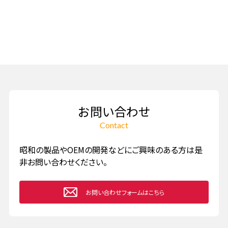
お問い合わせ
Contact
昭和の製品やOEMの開発などに
ご興味のある方は是
非お問い合わせください。
お問い合わせフォームはこちら