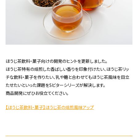
ほうじ茶飲料・菓子向けの開発のヒントを更新しました。
ほうじ茶特有の焙煎した香ばしい香りを印象付けたい、ほうじ茶リッ
チな飲料・菓子を作りたい、乳や糖と合わせてもほうじ茶風味を目立
たせたいといった課題をSビターシリーズが解決します。
商品開発にぜひお役立てください。
【ほうじ茶飲料・菓子】ほうじ茶の焙煎風味アップ