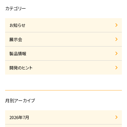
カテゴリー
お知らせ
展示会
製品情報
開発のヒント
月別アーカイブ
2026年7月