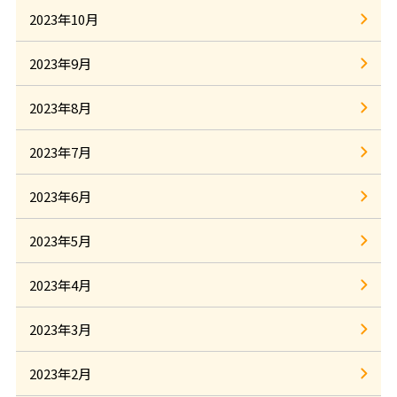
2023年10月
2023年9月
2023年8月
2023年7月
2023年6月
2023年5月
2023年4月
2023年3月
2023年2月