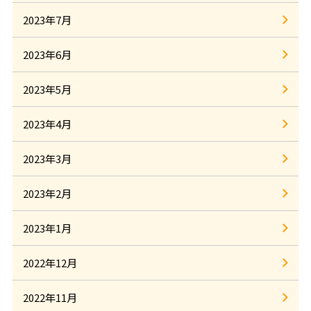
2023年7月
2023年6月
2023年5月
2023年4月
2023年3月
2023年2月
2023年1月
2022年12月
2022年11月