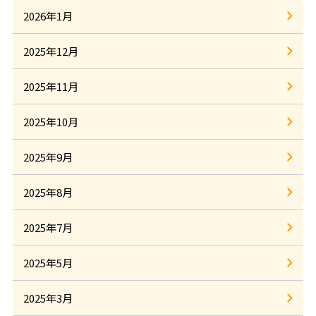
2026年1月
2025年12月
2025年11月
2025年10月
2025年9月
2025年8月
2025年7月
2025年5月
2025年3月