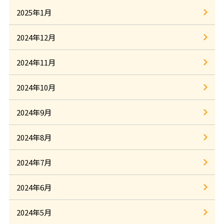
2025年1月
2024年12月
2024年11月
2024年10月
2024年9月
2024年8月
2024年7月
2024年6月
2024年5月