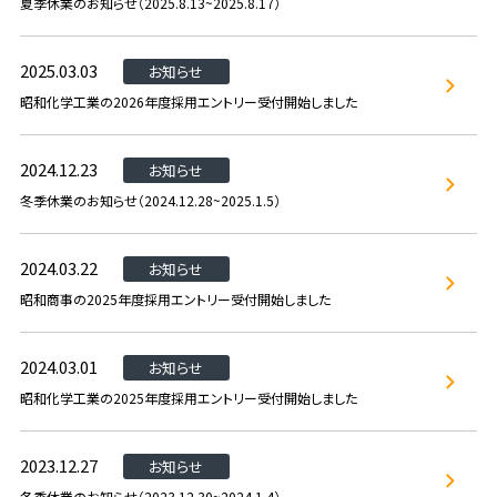
夏季休業のお知らせ（2025.8.13~2025.8.17）
2025.03.03
お知らせ
昭和化学工業の2026年度採用エントリー受付開始しました
2024.12.23
お知らせ
冬季休業のお知らせ（2024.12.28~2025.1.5）
2024.03.22
お知らせ
昭和商事の2025年度採用エントリー受付開始しました
2024.03.01
お知らせ
昭和化学工業の2025年度採用エントリー受付開始しました
2023.12.27
お知らせ
冬季休業のお知らせ（2023.12.30~2024.1.4）