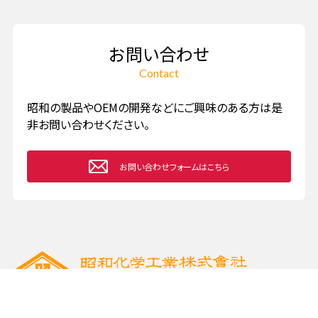
お問い合わせ
Contact
昭和の製品やOEMの開発などに
ご興味のある方は是
非お問い合わせください。
お問い合わせフォームはこちら