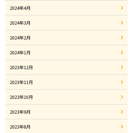
2024年4月
2024年3月
2024年2月
2024年1月
2023年12月
2023年11月
2023年10月
2023年9月
2023年8月