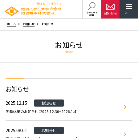
キーワード
お問い合わせ
検索
ホーム
お知らせ
お知らせ
お知らせ
news
お知らせ
2025.12.15
お知らせ
冬季休業のお知らせ（2025.12.30~2026.1.4）
2025.08.01
お知らせ