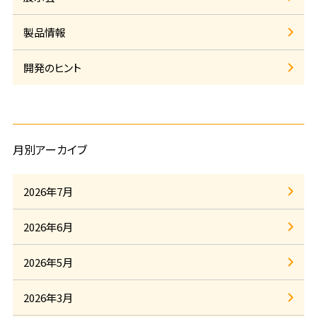
製品情報
開発のヒント
月別アーカイブ
2026年7月
2026年6月
2026年5月
2026年3月