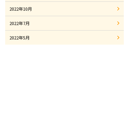
2022年10月
2022年7月
2022年5月