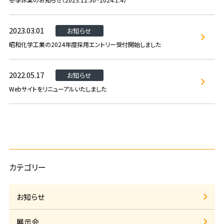
2023.03.01
お知らせ
昭和化学工業の2024年度採用エントリー受付開始しました
2022.05.17
お知らせ
Webサイトをリニューアルいたしました
カテゴリー
お知らせ
展示会